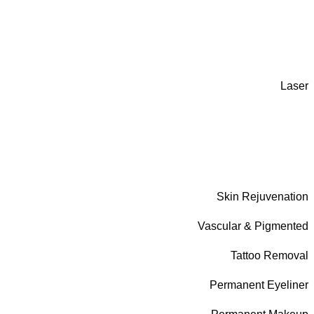
Laser
Skin Rejuvenation
Vascular & Pigmented
Tattoo Removal
Permanent Eyeliner