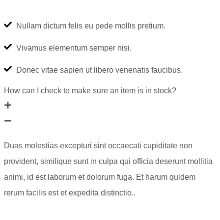
Nullam dictum felis eu pede mollis pretium.
Vivamus elementum semper nisi.
Donec vitae sapien ut libero venenatis faucibus.
How can I check to make sure an item is in stock?
Duas molestias excepturi sint occaecati cupiditate non
provident, similique sunt in culpa qui officia deserunt mollitia
animi, id est laborum et dolorum fuga. Et harum quidem
rerum facilis est et expedita distinctio..