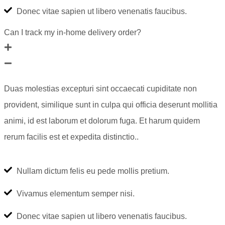
Donec vitae sapien ut libero venenatis faucibus.
Can I track my in-home delivery order?
Duas molestias excepturi sint occaecati cupiditate non
provident, similique sunt in culpa qui officia deserunt mollitia
animi, id est laborum et dolorum fuga. Et harum quidem
rerum facilis est et expedita distinctio..
Nullam dictum felis eu pede mollis pretium.
Vivamus elementum semper nisi.
Donec vitae sapien ut libero venenatis faucibus.