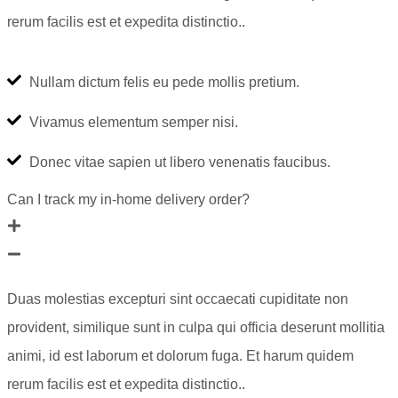
rerum facilis est et expedita distinctio..
Nullam dictum felis eu pede mollis pretium.
Vivamus elementum semper nisi.
Donec vitae sapien ut libero venenatis faucibus.
Can I track my in-home delivery order?
Duas molestias excepturi sint occaecati cupiditate non
provident, similique sunt in culpa qui officia deserunt mollitia
animi, id est laborum et dolorum fuga. Et harum quidem
rerum facilis est et expedita distinctio..