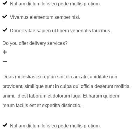
Nullam dictum felis eu pede mollis pretium.
Vivamus elementum semper nisi.
Donec vitae sapien ut libero venenatis faucibus.
Do you offer delivery services?
Duas molestias excepturi sint occaecati cupiditate non
provident, similique sunt in culpa qui officia deserunt mollitia
animi, id est laborum et dolorum fuga. Et harum quidem
rerum facilis est et expedita distinctio..
Nullam dictum felis eu pede mollis pretium.