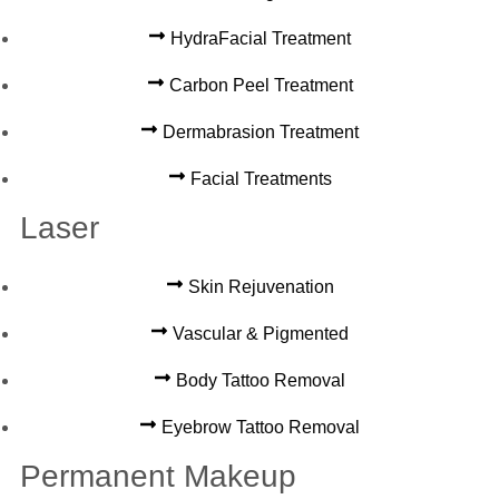
HydraFacial Treatment
Carbon Peel Treatment
Dermabrasion Treatment
Facial Treatments
Laser
Skin Rejuvenation
Vascular & Pigmented
Body Tattoo Removal
Eyebrow Tattoo Removal
Permanent Makeup