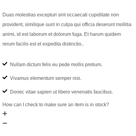
Duas molestias excepturi sint occaecati cupiditate non
provident, similique sunt in culpa qui officia deserunt mollitia
animi, id est laborum et dolorum fuga. Et harum quidem
rerum facilis est et expedita distinctio..
Nullam dictum felis eu pede mollis pretium.
Vivamus elementum semper nisi.
Donec vitae sapien ut libero venenatis faucibus.
How can I check to make sure an item is in stock?