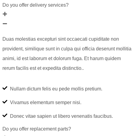
Do you offer delivery services?
Duas molestias excepturi sint occaecati cupiditate non
provident, similique sunt in culpa qui officia deserunt mollitia
animi, id est laborum et dolorum fuga. Et harum quidem
rerum facilis est et expedita distinctio..
Nullam dictum felis eu pede mollis pretium.
Vivamus elementum semper nisi.
Donec vitae sapien ut libero venenatis faucibus.
Do you offer replacement parts?