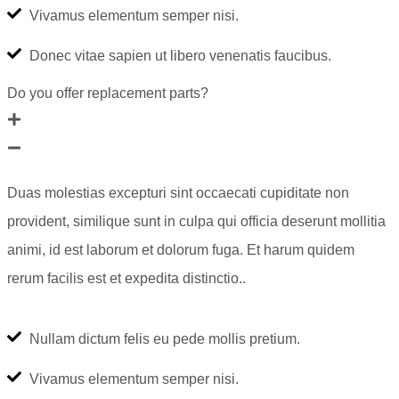
Vivamus elementum semper nisi.
Donec vitae sapien ut libero venenatis faucibus.
Do you offer replacement parts?
Duas molestias excepturi sint occaecati cupiditate non
provident, similique sunt in culpa qui officia deserunt mollitia
animi, id est laborum et dolorum fuga. Et harum quidem
rerum facilis est et expedita distinctio..
Nullam dictum felis eu pede mollis pretium.
Vivamus elementum semper nisi.