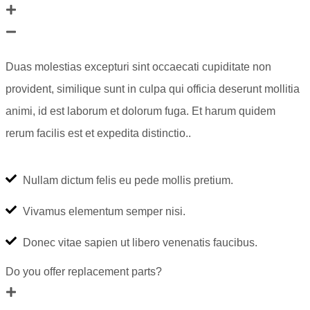
Duas molestias excepturi sint occaecati cupiditate non
provident, similique sunt in culpa qui officia deserunt mollitia
animi, id est laborum et dolorum fuga. Et harum quidem
rerum facilis est et expedita distinctio..
Nullam dictum felis eu pede mollis pretium.
Vivamus elementum semper nisi.
Donec vitae sapien ut libero venenatis faucibus.
Do you offer replacement parts?