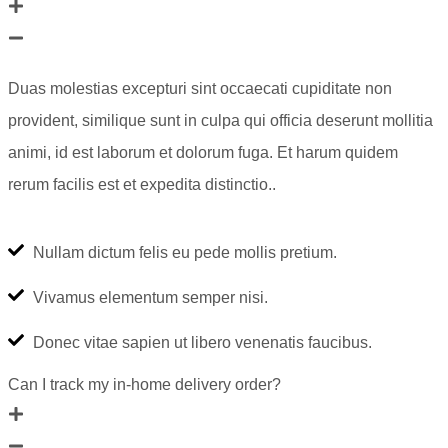
Duas molestias excepturi sint occaecati cupiditate non
provident, similique sunt in culpa qui officia deserunt mollitia
animi, id est laborum et dolorum fuga. Et harum quidem
rerum facilis est et expedita distinctio..
Nullam dictum felis eu pede mollis pretium.
Vivamus elementum semper nisi.
Donec vitae sapien ut libero venenatis faucibus.
Can I track my in-home delivery order?