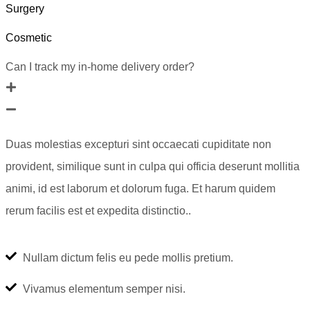
Surgery
Cosmetic
Can I track my in-home delivery order?
Duas molestias excepturi sint occaecati cupiditate non
provident, similique sunt in culpa qui officia deserunt mollitia
animi, id est laborum et dolorum fuga. Et harum quidem
rerum facilis est et expedita distinctio..
Nullam dictum felis eu pede mollis pretium.
Vivamus elementum semper nisi.