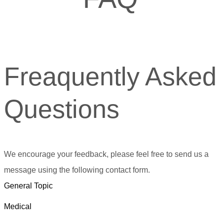
Freaquently Asked
Questions
We encourage your feedback, please feel free to send us a
message using the following contact form.
General Topic
Medical