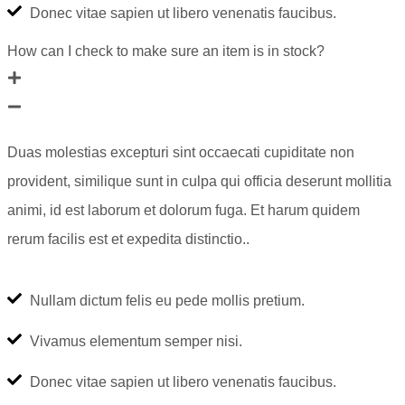
Donec vitae sapien ut libero venenatis faucibus.
How can I check to make sure an item is in stock?
Duas molestias excepturi sint occaecati cupiditate non
provident, similique sunt in culpa qui officia deserunt mollitia
animi, id est laborum et dolorum fuga. Et harum quidem
rerum facilis est et expedita distinctio..
Nullam dictum felis eu pede mollis pretium.
Vivamus elementum semper nisi.
Donec vitae sapien ut libero venenatis faucibus.