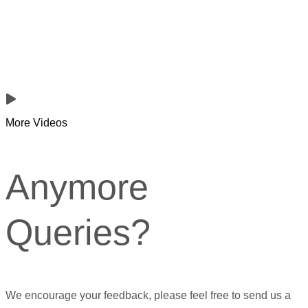
More Videos
Anymore
Queries?
We encourage your feedback, please feel free to send us a