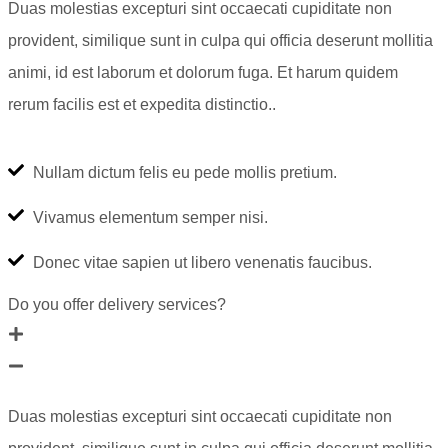
Duas molestias excepturi sint occaecati cupiditate non
provident, similique sunt in culpa qui officia deserunt mollitia
animi, id est laborum et dolorum fuga. Et harum quidem
rerum facilis est et expedita distinctio..
Nullam dictum felis eu pede mollis pretium.
Vivamus elementum semper nisi.
Donec vitae sapien ut libero venenatis faucibus.
Do you offer delivery services?
Duas molestias excepturi sint occaecati cupiditate non