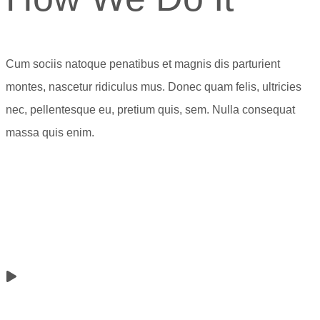
Cum sociis natoque penatibus et magnis dis parturient
montes, nascetur ridiculus mus. Donec quam felis, ultricies
nec, pellentesque eu, pretium quis, sem. Nulla consequat
massa quis enim.