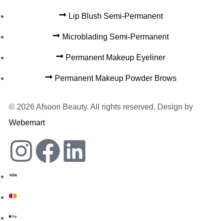
Lip Blush Semi-Permanent
Microblading Semi-Permanent
Permanent Makeup Eyeliner
Permanent Makeup Powder Brows
© 2026 Afsoon Beauty. All rights reserved. Design by
Webemart